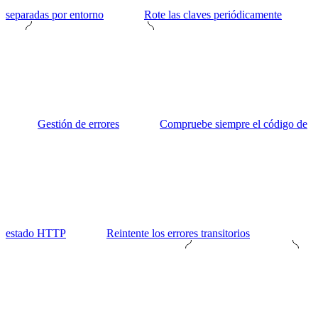
separadas por entorno
Rote las claves periódicamente
Gestión de errores
Compruebe siempre el código de
estado HTTP
Reintente los errores transitorios