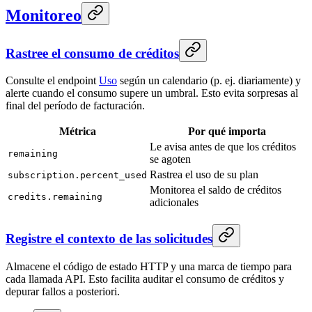
Monitoreo
Rastree el consumo de créditos
Consulte el endpoint
Uso
según un calendario (p. ej. diariamente) y
alerte cuando el consumo supere un umbral. Esto evita sorpresas al
final del período de facturación.
Métrica
Por qué importa
Le avisa antes de que los créditos
remaining
se agoten
Rastrea el uso de su plan
subscription.percent_used
Monitorea el saldo de créditos
credits.remaining
adicionales
Registre el contexto de las solicitudes
Almacene el código de estado HTTP y una marca de tiempo para
cada llamada API. Esto facilita auditar el consumo de créditos y
depurar fallos a posteriori.