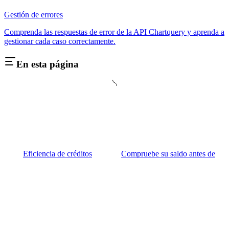
Gestión de errores
Comprenda las respuestas de error de la API Chartquery y aprenda a
gestionar cada caso correctamente.
En esta página
Eficiencia de créditos
Compruebe su saldo antes de