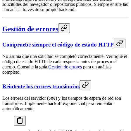
solicitudes del navegador o repositorios públicos. Siempre enrute las
llamadas a través de su propio backend.
Gestión de errores
Compruebe siempre el código de estado HTTP
No asuma que una solicitud se completó correctamente. Verifique el
código de estado HTTP de cada respuesta antes de procesar el
cuerpo. Consulte la guía
Gestión de errores
para un análisis
completo.
Reintente los errores transitorios
Los errores del servidor (
) y los tiempos de espera de red son
500
transitorios. Implemente backoff exponencial para reintentar
automáticamente: