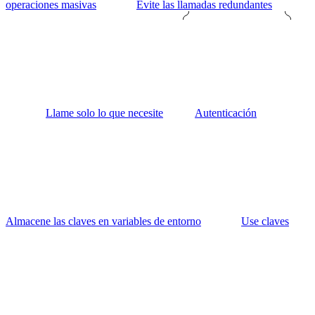
operaciones masivas
Evite las llamadas redundantes
Llame solo lo que necesite
Autenticación
Almacene las claves en variables de entorno
Use claves