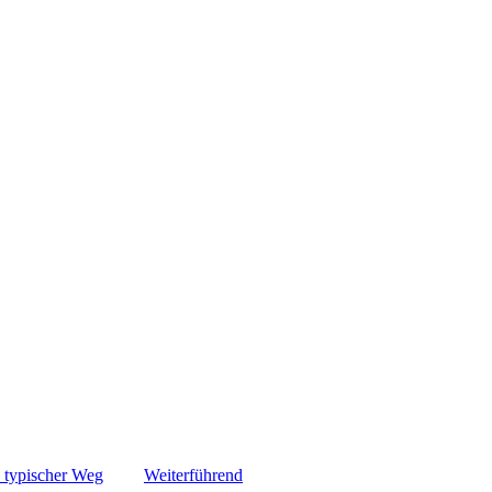
 typischer Weg
Weiterführend