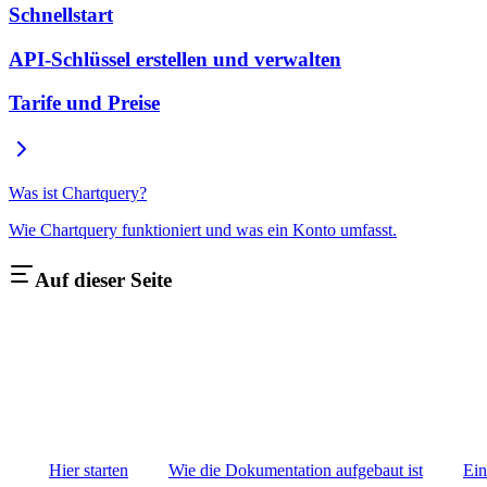
Schnellstart
API-Schlüssel erstellen und verwalten
Tarife und Preise
Was ist Chartquery?
Wie Chartquery funktioniert und was ein Konto umfasst.
Auf dieser Seite
Hier starten
Wie die Dokumentation aufgebaut ist
Ein