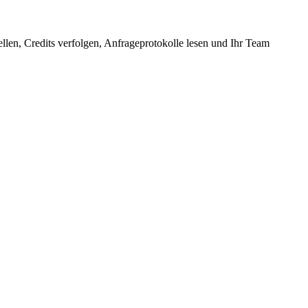
llen, Credits verfolgen, Anfrageprotokolle lesen und Ihr Team