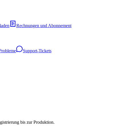
laden
Rechnungen und Abonnement
Probleme
Support-Tickets
istrierung bis zur Produktion.