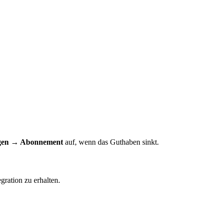
ngen → Abonnement
auf, wenn das Guthaben sinkt.
gration zu erhalten.