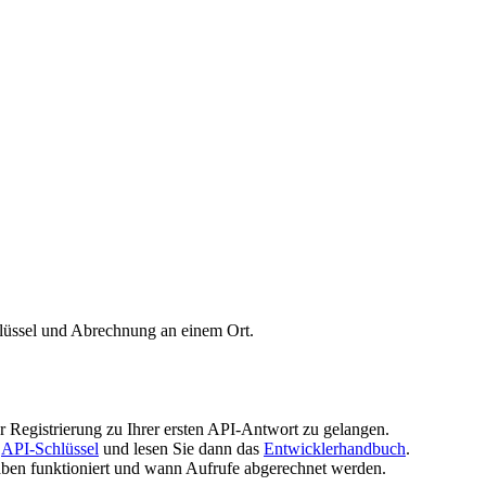
lüssel und Abrechnung an einem Ort.
r Registrierung zu Ihrer ersten API-Antwort zu gelangen.
r
API-Schlüssel
und lesen Sie dann das
Entwicklerhandbuch
.
aben funktioniert und wann Aufrufe abgerechnet werden.