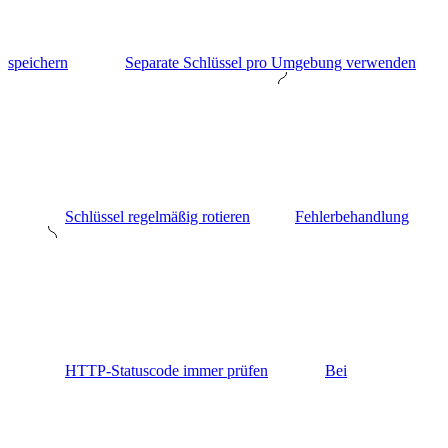
speichern
Separate Schlüssel pro Umgebung verwenden
Schlüssel regelmäßig rotieren
Fehlerbehandlung
HTTP-Statuscode immer prüfen
Bei