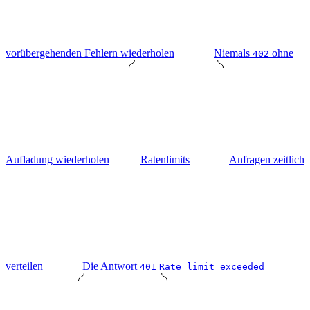
vorübergehenden Fehlern wiederholen
Niemals
ohne
402
Aufladung wiederholen
Ratenlimits
Anfragen zeitlich
verteilen
Die Antwort
401
Rate limit exceeded