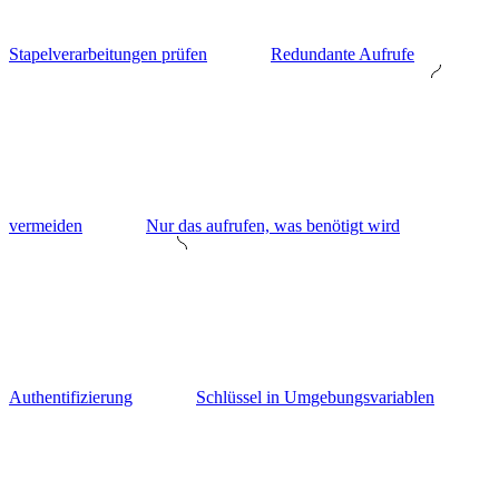
Stapelverarbeitungen prüfen
Redundante Aufrufe
vermeiden
Nur das aufrufen, was benötigt wird
Authentifizierung
Schlüssel in Umgebungsvariablen