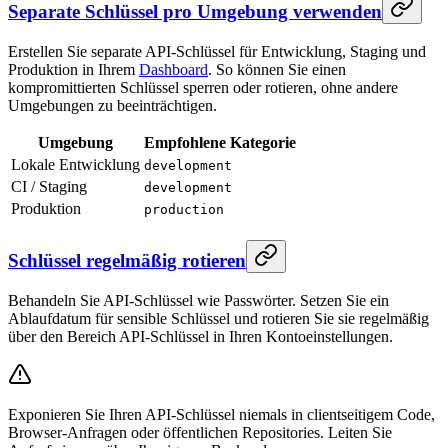
Separate Schlüssel pro Umgebung verwenden
Erstellen Sie separate API-Schlüssel für Entwicklung, Staging und
Produktion in Ihrem
Dashboard
. So können Sie einen
kompromittierten Schlüssel sperren oder rotieren, ohne andere
Umgebungen zu beeinträchtigen.
Umgebung
Empfohlene Kategorie
Lokale Entwicklung
development
CI / Staging
development
Produktion
production
Schlüssel regelmäßig rotieren
Behandeln Sie API-Schlüssel wie Passwörter. Setzen Sie ein
Ablaufdatum für sensible Schlüssel und rotieren Sie sie regelmäßig
über den Bereich API-Schlüssel in Ihren Kontoeinstellungen.
Exponieren Sie Ihren API-Schlüssel niemals in clientseitigem Code,
Browser-Anfragen oder öffentlichen Repositories. Leiten Sie