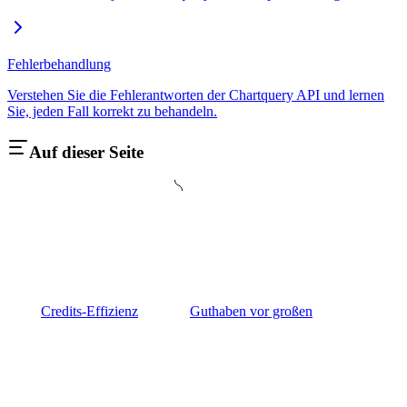
Fehlerbehandlung
Verstehen Sie die Fehlerantworten der Chartquery API und lernen
Sie, jeden Fall korrekt zu behandeln.
Auf dieser Seite
Credits-Effizienz
Guthaben vor großen