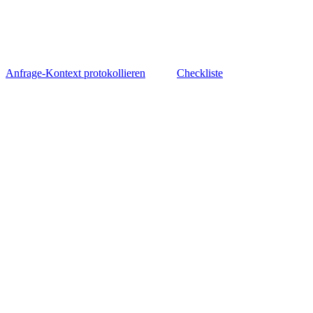
Anfrage-Kontext protokollieren
Checkliste