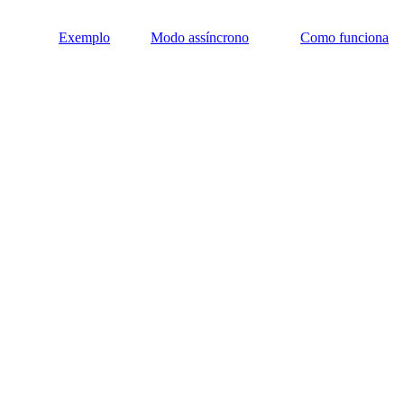
Exemplo
Modo assíncrono
Como funciona